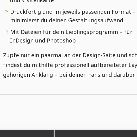
und Visitenkarte
Druckfertig und im jeweils passenden Format –
minimierst du deinen Gestaltungsaufwand
Mit Dateien für dein Lieblingsprogramm – für
InDesign und Photoshop
Zupfe nur ein paarmal an der Design-Saite und sc
findest du mithilfe professionell aufbereiteter La
gehörigen Anklang – bei deinen Fans und darüber 