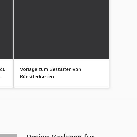
 du
Vorlage zum Gestalten von
Künstlerkarten