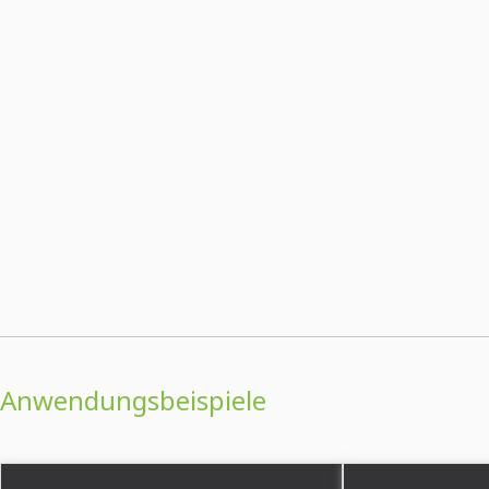
Anwendungsbeispiele