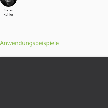
Stefan
Kohler
Anwendungsbeispiele