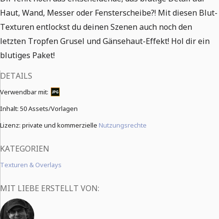
Haut, Wand, Messer oder Fensterscheibe?! Mit diesen Blut-
Texturen entlockst du deinen Szenen auch noch den
letzten Tropfen Grusel und Gänsehaut-Effekt! Hol dir ein
blutiges Paket!
DETAILS
Verwendbar mit:
Inhalt:
50 Assets/Vorlagen
Lizenz: private und kommerzielle
Nutzungsrechte
KATEGORIEN
Texturen & Overlays
MIT LIEBE ERSTELLT VON: