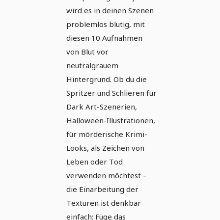
wird es in deinen Szenen
problemlos blutig, mit
diesen 10 Aufnahmen
von Blut vor
neutralgrauem
Hintergrund. Ob du die
Spritzer und Schlieren für
Dark Art-Szenerien,
Halloween-Illustrationen,
für mörderische Krimi-
Looks, als Zeichen von
Leben oder Tod
verwenden möchtest –
die Einarbeitung der
Texturen ist denkbar
einfach: Füge das