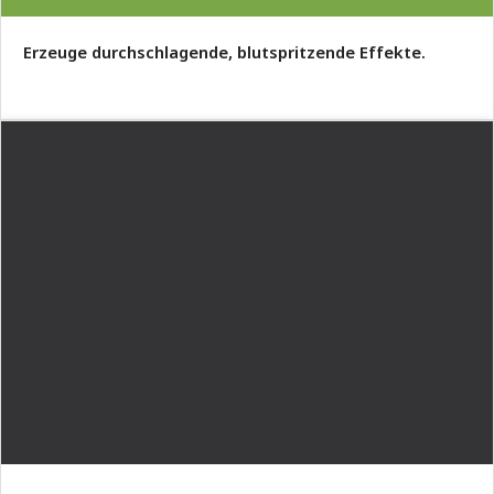
Erzeuge durchschlagende, blutspritzende Effekte.