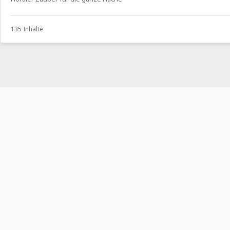
135 Inhalte