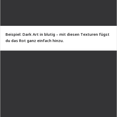
Beispiel: Dark Art in blutig – mit diesen Texturen fügst
du das Rot ganz einfach hinzu.