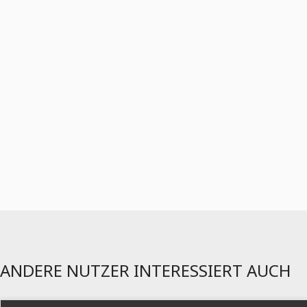
ANDERE NUTZER INTERESSIERT AUCH