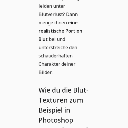
leiden unter
Blutverlust? Dann
menge ihnen
eine
realistische Portion
Blut
bei und
unterstreiche den
schauderhaften
Charakter deiner
Bilder.
Wie du die Blut-
Texturen zum
Beispiel in
Photoshop