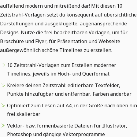
auffallend modern und mitreißend dar! Mit diesen 10
Zeitstrahl-Vorlagen setzt du konsequent auf übersichtliche
Darstellungen und ausgeklügelte, augenansprechende
Designs. Nutze die frei bearbeitbaren Vorlagen, um für
Broschüre und Flyer, für Präsentation und Webseite
außergewöhnlich schöne Timelines zu erstellen.
10 Zeitstrahl-Vorlagen zum Erstellen moderner
Timelines, jeweils im Hoch- und Querformat
Kreiere deinen Zeitstrahl: editierbare Textfelder,
Punkte hinzufügbar und entfernbar, Farben änderbar
Optimiert zum Lesen auf A4, in der Größe nach oben hin
frei skalierbar
Vektor- bzw. formenbasierte Dateien für Illustrator,
Photoshop und gängige Vektorprogramme