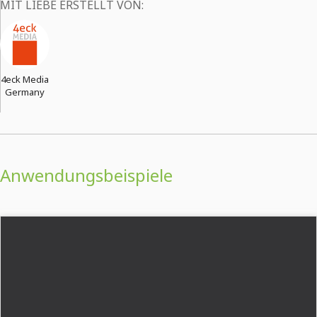
MIT LIEBE ERSTELLT VON:
4eck Media
Germany
Anwendungsbeispiele