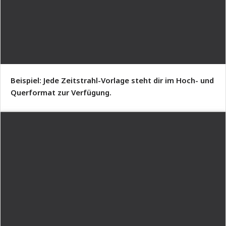
Beispiel: Jede Zeitstrahl-Vorlage steht dir im Hoch- und
Querformat zur Verfügung.