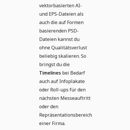
vektorbasierten AI-
und EPS-Dateien als
auch die auf Formen
basierenden PSD-
Dateien kannst du
ohne Qualitätsverlust
beliebig skalieren. So
bringst du die
Timelines
bei Bedarf
auch auf Infoplakate
oder Roll-ups für den
nächsten Messeauftritt
oder den
Repräsentationsbereich
einer Firma.