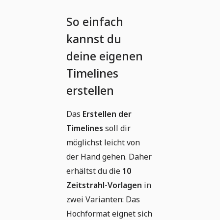
So einfach
kannst du
deine eigenen
Timelines
erstellen
Das
Erstellen der
Timelines
soll dir
möglichst leicht von
der Hand gehen. Daher
erhältst du die
10
Zeitstrahl-Vorlagen
in
zwei Varianten: Das
Hochformat eignet sich