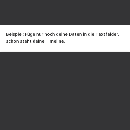
Beispiel: Füge nur noch deine Daten in die Textfelder,
schon steht deine Timeline.