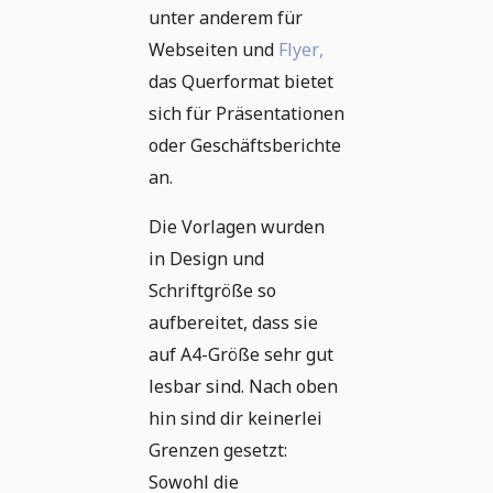
unter anderem für
Webseiten und
Flyer,
das Querformat bietet
sich für Präsentationen
oder Geschäftsberichte
an.
Die Vorlagen wurden
in Design und
Schriftgröße so
aufbereitet, dass sie
auf A4-Größe sehr gut
lesbar sind. Nach oben
hin sind dir keinerlei
Grenzen gesetzt:
Sowohl die