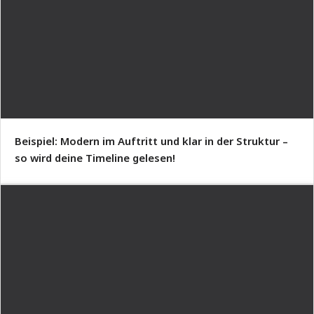
Beispiel: Modern im Auftritt und klar in der Struktur –
so wird deine Timeline gelesen!