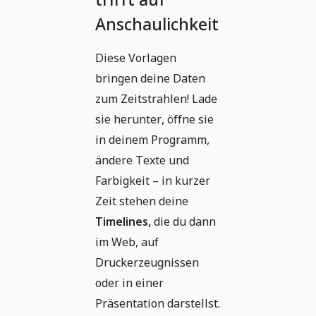
Anschaulichkeit
Diese Vorlagen
bringen deine Daten
zum Zeitstrahlen! Lade
sie herunter, öffne sie
in deinem Programm,
ändere Texte und
Farbigkeit – in kurzer
Zeit stehen deine
Timelines,
die du dann
im Web, auf
Druckerzeugnissen
oder in einer
Präsentation darstellst.