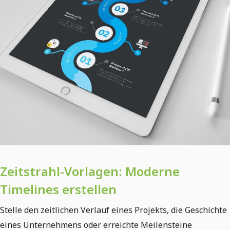
Zeitstrahl-Vorlagen: Moderne
Timelines erstellen
Stelle den zeitlichen Verlauf eines Projekts, die Geschichte
eines Unternehmens oder erreichte Meilensteine