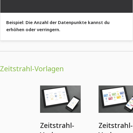
Beispiel: Die Anzahl der Datenpunkte kannst du
erhöhen oder verringern.
Zeitstrahl-Vorlagen
Zeitstrahl-
Zeitstrahl-