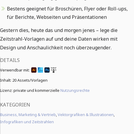
Bestens geeignet für Broschüren, Flyer oder Roll-ups,
für Berichte, Webseiten und Präsentationen
Gestern dies, heute das und morgen jenes – lege die
Zeitstrahl-Vorlagen auf und deine Daten wirken mit
Design und Anschaulichkeit noch überzeugender.
DETAILS
Verwendbar mit:
Inhalt:
20 Assets/Vorlagen
Lizenz: private und kommerzielle
Nutzungsrechte
KATEGORIEN
Business, Marketing & Vertrieb
,
Vektorgrafiken & Illustrationen
,
Infografiken und Zeitstrahlen