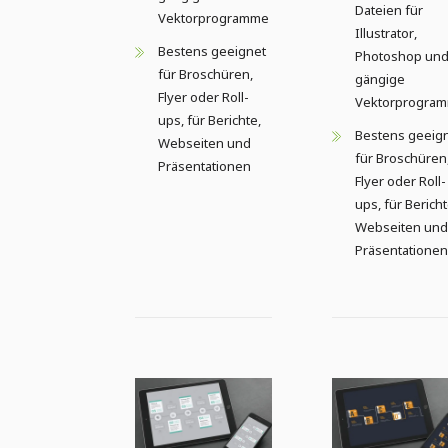
Dateien für
Vektorprogramme
Illustrator,
Bestens geeignet
Photoshop un
für Broschüren,
gängige
Flyer oder Roll-
Vektorprogra
ups, für Berichte,
Bestens geeig
Webseiten und
für Broschüren
Präsentationen
Flyer oder Roll-
ups, für Bericht
Webseiten und
Präsentationen