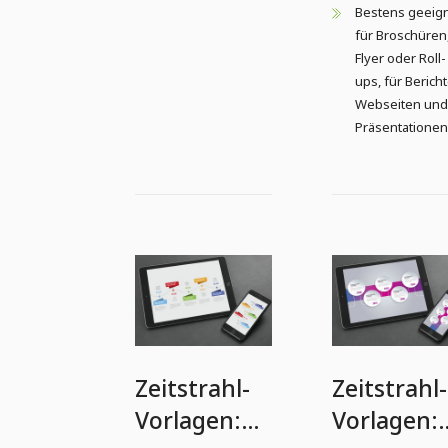
Bestens geeig
für Broschüren
Flyer oder Roll-
ups, für Bericht
Webseiten und
Präsentationen
Zeitstrahl-
Zeitstrahl-
Vorlagen:
Vorlagen: