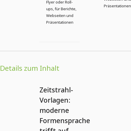
Flyer oder Roll-
Präsentationen
ups, für Berichte,
Webseiten und
Präsentationen
Details zum Inhalt
Zeitstrahl-
Vorlagen:
moderne
Formensprache
trifft auf