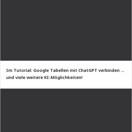
Im Tutorial: Google Tabellen mit ChatGPT verbinden ...
und viele weitere KI-Möglichkeiten!