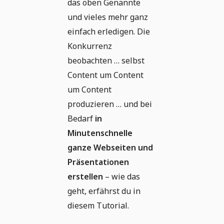
das oben Genannte
und vieles mehr ganz
einfach erledigen. Die
Konkurrenz
beobachten … selbst
Content um Content
um Content
produzieren … und bei
Bedarf
in
Minutenschnelle
ganze Webseiten und
Präsentationen
erstellen
– wie das
geht, erfährst du in
diesem Tutorial.