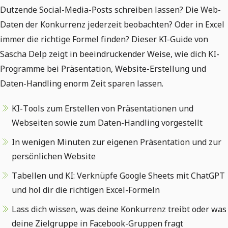
Dutzende Social-Media-Posts schreiben lassen? Die Web-
Daten der Konkurrenz jederzeit beobachten? Oder in Excel
immer die richtige Formel finden? Dieser KI-Guide von
Sascha Delp zeigt in beeindruckender Weise, wie dich KI-
Programme bei Präsentation, Website-Erstellung und
Daten-Handling enorm Zeit sparen lassen.
KI-Tools zum Erstellen von Präsentationen und
Webseiten sowie zum Daten-Handling vorgestellt
In wenigen Minuten zur eigenen Präsentation und zur
persönlichen Website
Tabellen und KI: Verknüpfe Google Sheets mit ChatGPT
und hol dir die richtigen Excel-Formeln
Lass dich wissen, was deine Konkurrenz treibt oder was
deine Zielgruppe in Facebook-Gruppen fragt