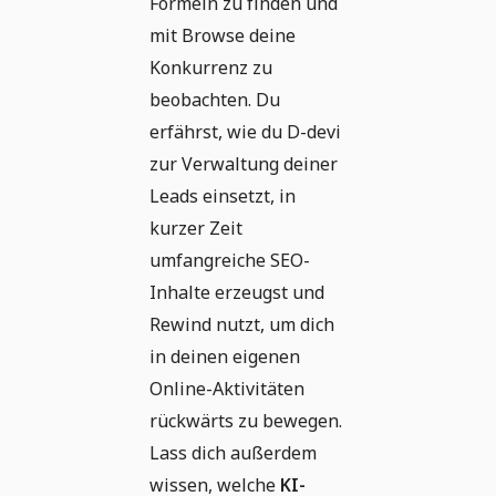
Formeln zu finden und
mit Browse deine
Konkurrenz zu
beobachten. Du
erfährst, wie du D-devi
zur Verwaltung deiner
Leads einsetzt, in
kurzer Zeit
umfangreiche SEO-
Inhalte erzeugst und
Rewind nutzt, um dich
in deinen eigenen
Online-Aktivitäten
rückwärts zu bewegen.
Lass dich außerdem
wissen, welche
KI-