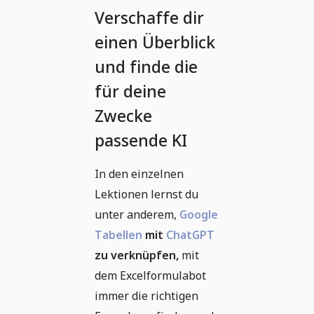
Verschaffe dir
einen Überblick
und finde die
für deine
Zwecke
passende KI
In den einzelnen
Lektionen lernst du
unter anderem,
Google
Tabellen
mit
ChatGPT
zu verknüpfen,
mit
dem Excelformulabot
immer die richtigen