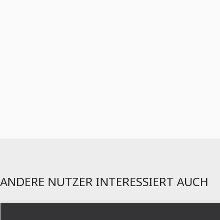
ANDERE NUTZER INTERESSIERT AUCH