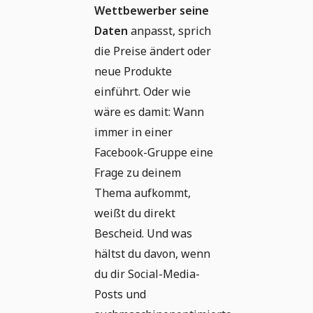
Wettbewerber seine
Daten
anpasst, sprich
die Preise ändert oder
neue Produkte
einführt. Oder wie
wäre es damit: Wann
immer in einer
Facebook-Gruppe eine
Frage zu deinem
Thema aufkommt,
weißt du direkt
Bescheid. Und was
hältst du davon, wenn
du dir Social-Media-
Posts und