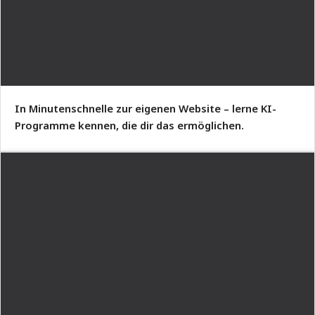
In Minutenschnelle zur eigenen Website – lerne KI-
Programme kennen, die dir das ermöglichen.