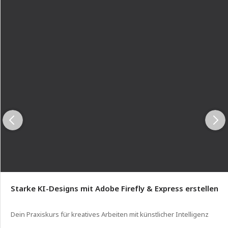
Starke KI-Designs mit Adobe Firefly & Express erstellen
Dein Praxiskurs für kreatives Arbeiten mit künstlicher Intelligenz