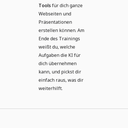
Tools
für dich ganze
Webseiten und
Präsentationen
erstellen können. Am
Ende des Trainings
weißt du, welche
Aufgaben die KI für
dich übernehmen
kann, und pickst dir
einfach raus, was dir
weiterhilft.