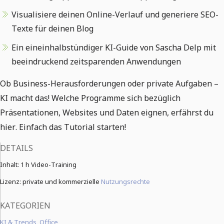
Visualisiere deinen Online-Verlauf und generiere SEO-
Texte für deinen Blog
Ein eineinhalbstündiger KI-Guide von Sascha Delp mit
beeindruckend zeitsparenden Anwendungen
Ob Business-Herausforderungen oder private Aufgaben –
KI macht das! Welche Programme sich bezüglich
Präsentationen, Websites und Daten eignen, erfährst du
hier. Einfach das Tutorial starten!
DETAILS
Inhalt:
1 h Video-Training
Lizenz: private und kommerzielle
Nutzungsrechte
KATEGORIEN
KI & Trends
,
Office