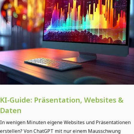
KI-Guide: Präsentation, Websites &
Daten
In wenigen Minuten eigene Websites und Präsentationen
erstellen? Von ChatGPT mit nur einem Mausschwung