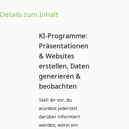
Details zum Inhalt
KI-Programme:
Präsentationen
& Websites
erstellen, Daten
generieren &
beobachten
Stell dir vor, du
würdest jederzeit
darüber informiert
werden, wenn ein