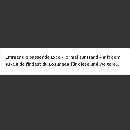
Immer die passende Excel-Formel zur Hand – mit dem
KI-Guide findest du Lösungen für diese und weitere
Herausforderungen.