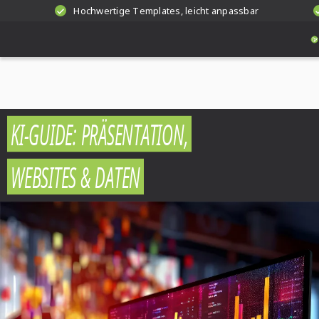
Hochwertige Templates, leicht anpassbar
KI-GUIDE: PRÄSENTATION,
WEBSITES & DATEN