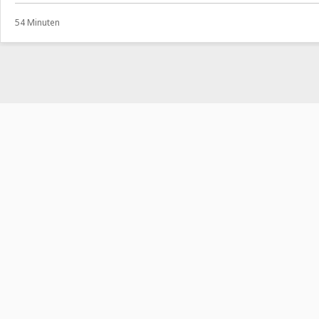
54 Minuten