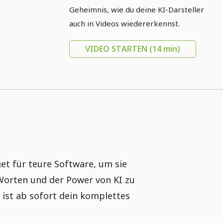
Geheimnis, wie du deine KI-Darsteller
auch in Videos wiedererkennst.
VIDEO STARTEN
(14 min)
et für teure Software, um sie
 Worten und der Power von KI zu
ist ab sofort dein komplettes