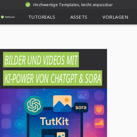
Hochwertige Templates, leicht anpassbar
TUTORIALS
ASSETS
VORLAGEN
BILDER UND VIDEOS MIT
KI-POWER VON CHATGPT & SORA