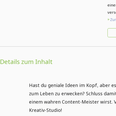
eine
vers
Zum
Details zum Inhalt
Hast du geniale Ideen im Kopf, aber e
zum Leben zu erwecken? Schluss damit!
einem wahren Content-Meister wirst. V
Kreativ-Studio!