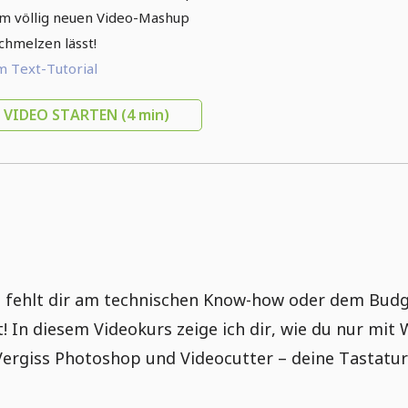
m völlig neuen Video-Mashup
chmelzen lässt!
 Text-Tutorial
VIDEO STARTEN
(4 min)
s fehlt dir am technischen Know-how oder dem Budg
 In diesem Videokurs zeige ich dir, wie du nur mit
ergiss Photoshop und Videocutter – deine Tastatur 