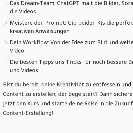
Das Dream-Team: ChatGPT malt die Bilder, Sora
die Videos
Meistere den Prompt: Gib beiden KIs die perfek
kreativen Anweisungen
Dein Workflow: Von der Idee zum Bild und weit
Video
Die besten Tipps uns Tricks für noch bessere Bi
und Videos
Bist du bereit, deine Kreativität zu entfesseln und
Content zu erstellen, der begeistert? Dann sichere
jetzt den Kurs und starte deine Reise in die Zukunf
Content-Erstellung!