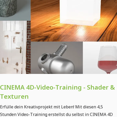
CINEMA 4D-Video-Training - Shader &
Texturen
Erfülle dein Kreativprojekt mit Leben! Mit diesen 4,5
Stunden Video-Training erstellst du selbst in CINEMA 4D