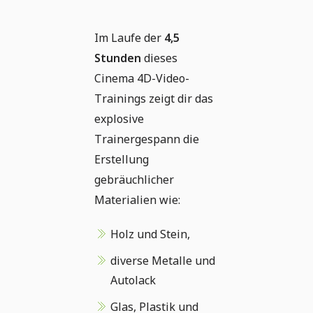
Im Laufe der
4,5
Stunden
dieses
Cinema 4D-Video-
Trainings zeigt dir das
explosive
Trainergespann die
Erstellung
gebräuchlicher
Materialien wie:
Holz und Stein,
diverse Metalle und
Autolack
Glas, Plastik und