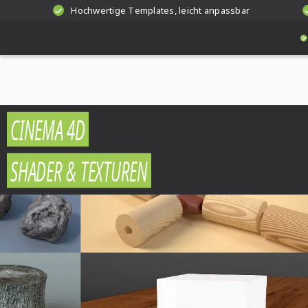
Hochwertige Templates, leicht anpassbar
CINEMA 4D
SHADER & TEXTUREN