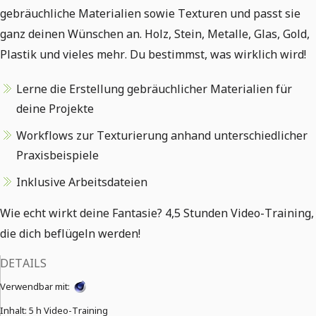
gebräuchliche Materialien sowie Texturen und passt sie
ganz deinen Wünschen an. Holz, Stein, Metalle, Glas, Gold,
Plastik und vieles mehr. Du bestimmst, was wirklich wird!
Lerne die Erstellung gebräuchlicher Materialien für
deine Projekte
Workflows zur Texturierung anhand unterschiedlicher
Praxisbeispiele
Inklusive Arbeitsdateien
Wie echt wirkt deine Fantasie? 4,5 Stunden Video-Training,
die dich beflügeln werden!
DETAILS
Verwendbar mit:
Inhalt:
5 h Video-Training