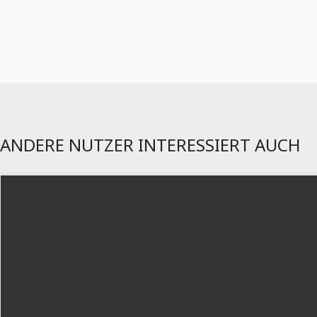
ANDERE NUTZER INTERESSIERT AUCH