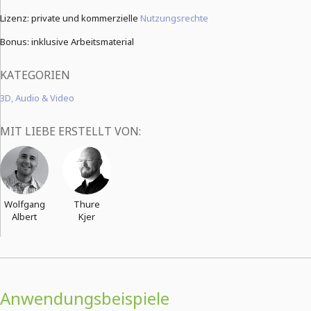
Lizenz: private und kommerzielle
Nutzungsrechte
Bonus: inklusive Arbeitsmaterial
KATEGORIEN
3D, Audio & Video
MIT LIEBE ERSTELLT VON:
Wolfgang
Thure
Albert
Kjer
Anwendungsbeispiele