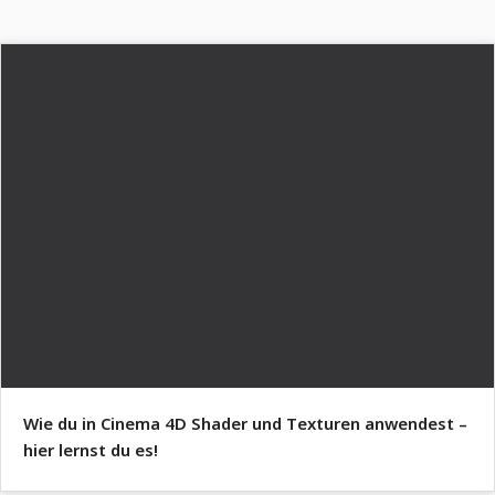
Wie du in Cinema 4D Shader und Texturen anwendest –
hier lernst du es!