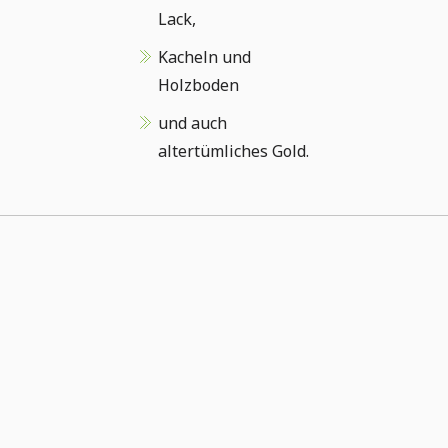
Lack,
Kacheln und
Holzboden
und auch
altertümliches Gold.