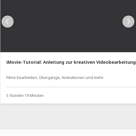
iMovie-Tutorial: Anleitung zur kreativen Videobearbeitung
Filme bearbeiten, Übergänge, Animationen und mehr
5 Stunden 19 Minuten