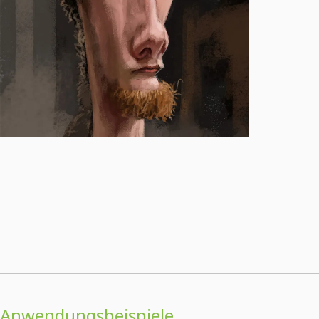
Anwendungsbeispiele