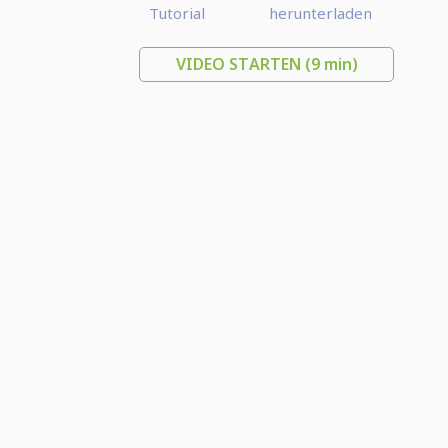
Tutorial
herunterladen
VIDEO STARTEN
(9 min)