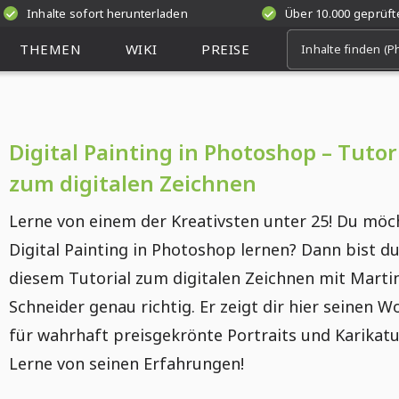
Inhalte sofort herunterladen
Über 10.000 geprüf
THEMEN
WIKI
PREISE
Digital Painting in Photoshop – Tutor
zum digitalen Zeichnen
Lerne von einem der Kreativsten unter 25! Du möc
Digital Painting in Photoshop lernen? Dann bist du
diesem Tutorial zum digitalen Zeichnen mit Marti
Schneider genau richtig. Er zeigt dir hier seinen W
für wahrhaft preisgekrönte Portraits und Karikatu
Lerne von seinen Erfahrungen!