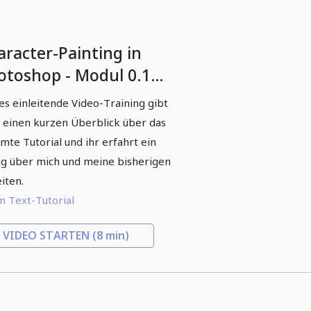
aracter-Painting in
otoshop - Modul 0.1
nleitung
es einleitende Video-Training gibt
 einen kurzen Überblick über das
mte Tutorial und ihr erfahrt ein
g über mich und meine bisherigen
iten.
 Text-Tutorial
VIDEO STARTEN
(8 min)