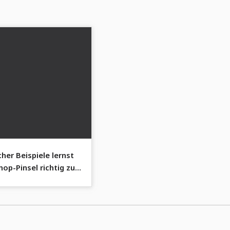
her Beispiele lernst
op-Pinsel richtig zu