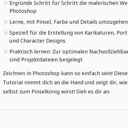
Ergründe Schritt für Schritt die malerischen We
Photoshop
Lerne, mit Pinsel, Farbe und Details umzugehen
Speziell für die Erstellung von Karikaturen, Port
und Character Designs
Praktisch lernen: Zur optimalen Nachvollziehba
sind Projektdateien beigelegt
Zeichnen in Photoshop kann so einfach sein! Diese
Tutorial nimmt dich an die Hand und zeigt dir, wie
selbst zum Pinselkönig wirst! Sieh es dir an.