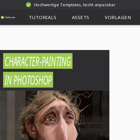
Hochwertige Templates, leicht anpassbar
TUTORIALS
ASSETS
VORLAGEN
CHARACTER-PAINTING
IN PHOTOSHOP