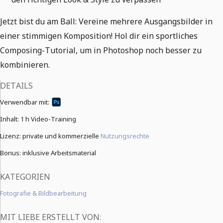
Jetzt bist du am Ball: Vereine mehrere Ausgangsbilder in
einer stimmigen Komposition! Hol dir ein sportliches
Composing-Tutorial, um in Photoshop noch besser zu
kombinieren.
DETAILS
Verwendbar mit:
Inhalt:
1 h Video-Training
Lizenz: private und kommerzielle
Nutzungsrechte
Bonus: inklusive Arbeitsmaterial
KATEGORIEN
Fotografie & Bildbearbeitung
MIT LIEBE ERSTELLT VON: