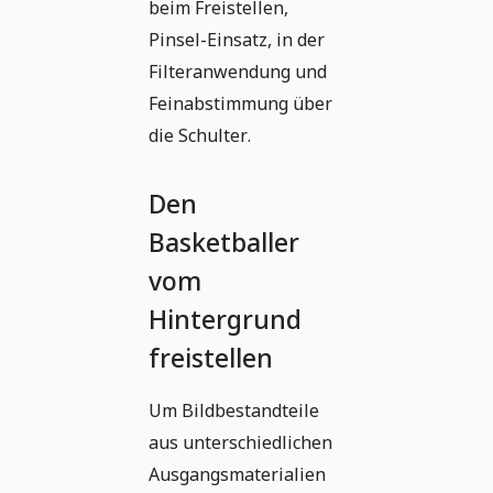
beim Freistellen,
Pinsel-Einsatz, in der
Filteranwendung und
Feinabstimmung über
die Schulter.
Den
Basketballer
vom
Hintergrund
freistellen
Um Bildbestandteile
aus unterschiedlichen
Ausgangsmaterialien