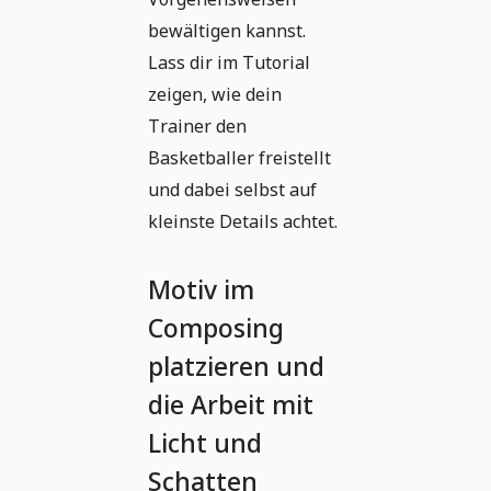
bewältigen kannst.
Lass dir im Tutorial
zeigen, wie dein
Trainer den
Basketballer freistellt
und dabei selbst auf
kleinste Details achtet.
Motiv im
Composing
platzieren und
die Arbeit mit
Licht und
Schatten