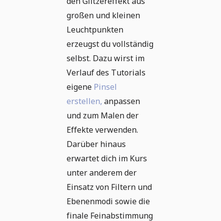
den Glitzereffekt aus
großen und kleinen
Leuchtpunkten
erzeugst du vollständig
selbst. Dazu wirst im
Verlauf des Tutorials
eigene
Pinsel
erstellen,
anpassen
und zum Malen der
Effekte verwenden.
Darüber hinaus
erwartet dich im Kurs
unter anderem der
Einsatz von Filtern und
Ebenenmodi sowie die
finale Feinabstimmung