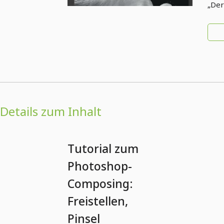
„Der
Details zum Inhalt
Tutorial zum
Photoshop-
Composing:
Freistellen,
Pinsel