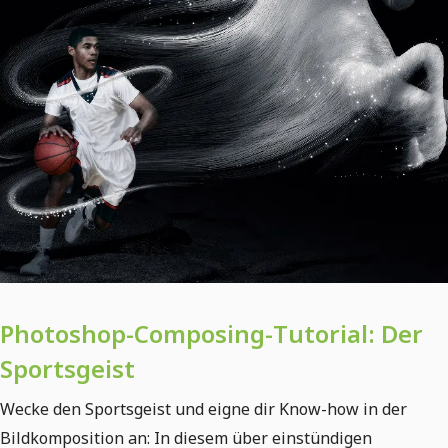
Photoshop-Composing-Tutorial: Der
Sportsgeist
Wecke den Sportsgeist und eigne dir Know-how in der
Bildkomposition an: In diesem über einstündigen