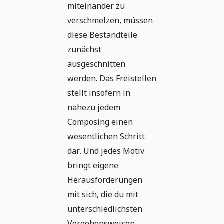
miteinander zu
verschmelzen, müssen
diese Bestandteile
zunächst
ausgeschnitten
werden. Das Freistellen
stellt insofern in
nahezu jedem
Composing einen
wesentlichen Schritt
dar. Und jedes Motiv
bringt eigene
Herausforderungen
mit sich, die du mit
unterschiedlichsten
Vorgehensweisen