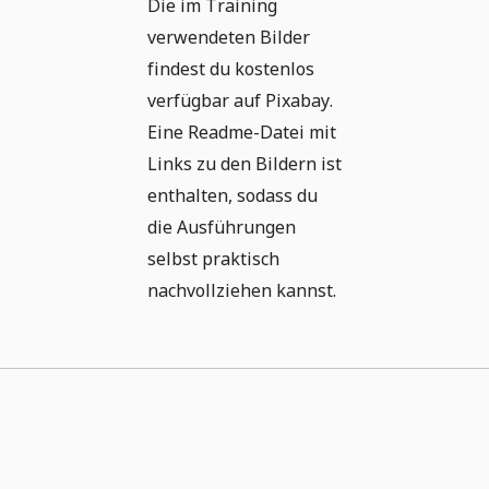
Die im Training
verwendeten Bilder
findest du kostenlos
verfügbar auf Pixabay.
Eine Readme-Datei mit
Links zu den Bildern ist
enthalten, sodass du
die Ausführungen
selbst praktisch
nachvollziehen kannst.