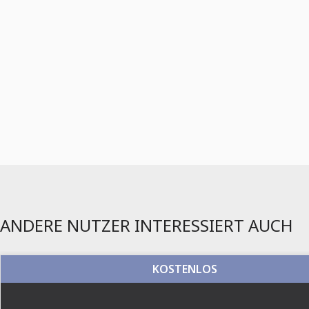
ANDERE NUTZER INTERESSIERT AUCH
KOSTENLOS