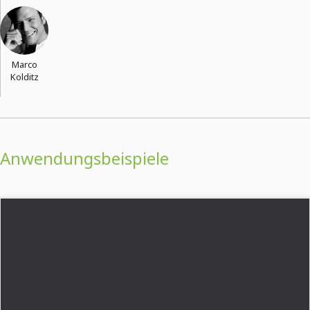
Marco
Kolditz
Anwendungsbeispiele