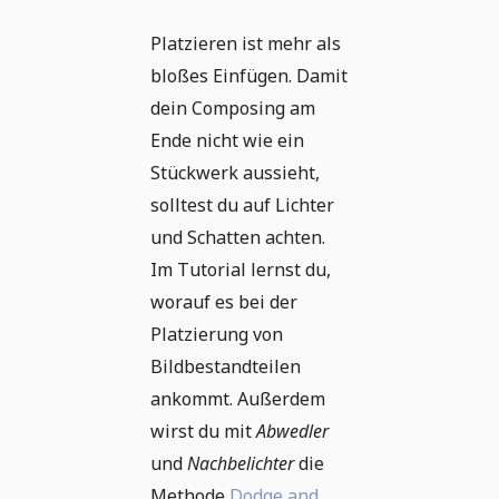
Platzieren ist mehr als
bloßes Einfügen. Damit
dein Composing am
Ende nicht wie ein
Stückwerk aussieht,
solltest du auf Lichter
und Schatten achten.
Im Tutorial lernst du,
worauf es bei der
Platzierung von
Bildbestandteilen
ankommt. Außerdem
wirst du mit
Abwedler
und
Nachbelichter
die
Methode
Dodge and