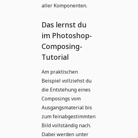
aller Komponenten.
Das lernst du
im Photoshop-
Composing-
Tutorial
Am praktischen
Beispiel vollziehst du
die Entstehung eines
Composings vom
Ausgangsmaterial bis
zum feinabgestimmten
Bild vollständig nach.
Dabei werden unter