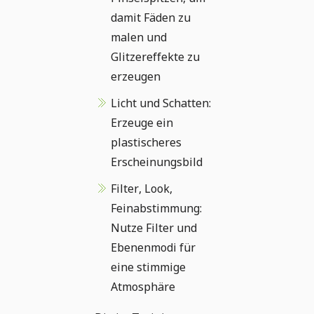
damit Fäden zu
malen und
Glitzereffekte zu
erzeugen
Licht und Schatten:
Erzeuge ein
plastischeres
Erscheinungsbild
Filter, Look,
Feinabstimmung:
Nutze Filter und
Ebenenmodi für
eine stimmige
Atmosphäre