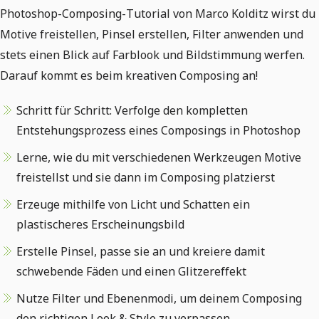
Photoshop-Composing-Tutorial von Marco Kolditz wirst du
Motive freistellen, Pinsel erstellen, Filter anwenden und
stets einen Blick auf Farblook und Bildstimmung werfen.
Darauf kommt es beim kreativen Composing an!
Schritt für Schritt: Verfolge den kompletten
Entstehungsprozess eines Composings in Photoshop
Lerne, wie du mit verschiedenen Werkzeugen Motive
freistellst und sie dann im Composing platzierst
Erzeuge mithilfe von Licht und Schatten ein
plastischeres Erscheinungsbild
Erstelle Pinsel, passe sie an und kreiere damit
schwebende Fäden und einen Glitzereffekt
Nutze Filter und Ebenenmodi, um deinem Composing
den richtigen Look & Style zu verpassen