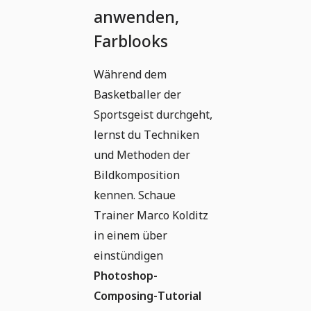
anwenden,
Farblooks
Während dem
Basketballer der
Sportsgeist durchgeht,
lernst du Techniken
und Methoden der
Bildkomposition
kennen. Schaue
Trainer Marco Kolditz
in einem über
einstündigen
Photoshop-
Composing-Tutorial