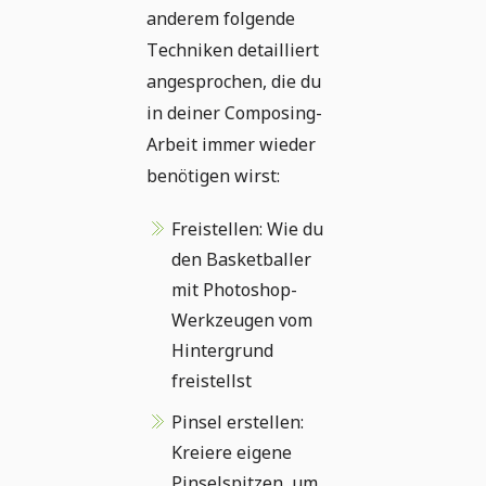
anderem folgende
Techniken detailliert
angesprochen, die du
in deiner Composing-
Arbeit immer wieder
benötigen wirst:
Freistellen: Wie du
den Basketballer
mit Photoshop-
Werkzeugen vom
Hintergrund
freistellst
Pinsel erstellen:
Kreiere eigene
Pinselspitzen, um