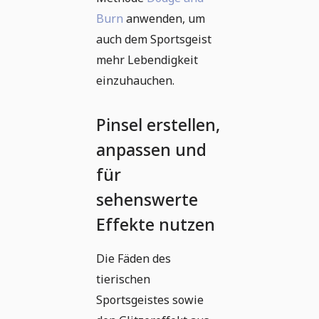
Burn
anwenden, um
auch dem Sportsgeist
mehr Lebendigkeit
einzuhauchen.
Pinsel erstellen,
anpassen und
für
sehenswerte
Effekte nutzen
Die Fäden des
tierischen
Sportsgeistes sowie