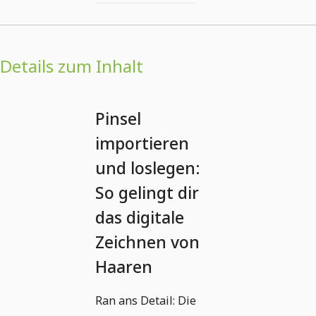
Details zum Inhalt
Pinsel
importieren
und loslegen:
So gelingt dir
das digitale
Zeichnen von
Haaren
Ran ans Detail: Die