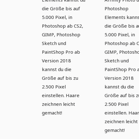
die Größe bis auf
Photoshop
5.000 Pixel, in
Elements kanns
Photoshop ab CS2,
die Größe bis a
GIMP, Photoshop
5.000 Pixel, in
Sketch und
Photoshop ab C
PaintShop Pro ab
GIMP, Photosh
Version 2018
Sketch und
kannst du die
PaintShop Pro 
Größe auf bis zu
Version 2018
2.500 Pixel
kannst du die
einstellen. Haare
Größe auf bis z
zeichnen leicht
2.500 Pixel
gemacht!
einstellen. Haa
zeichnen leicht
gemacht!