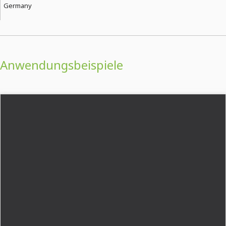
Germany
Anwendungsbeispiele