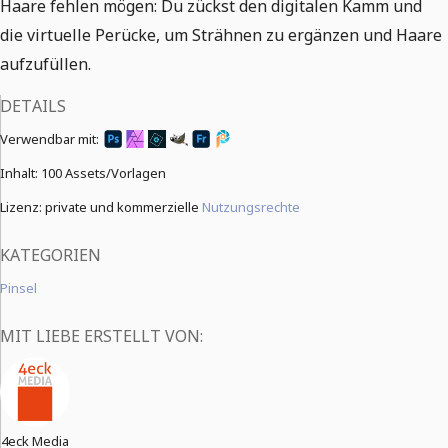
Haare fehlen mögen: Du zückst den digitalen Kamm und
die virtuelle Perücke, um Strähnen zu ergänzen und Haare
aufzufüllen.
DETAILS
Verwendbar mit:
Inhalt:
100 Assets/Vorlagen
Lizenz: private und kommerzielle
Nutzungsrechte
KATEGORIEN
Pinsel
MIT LIEBE ERSTELLT VON:
4eck Media