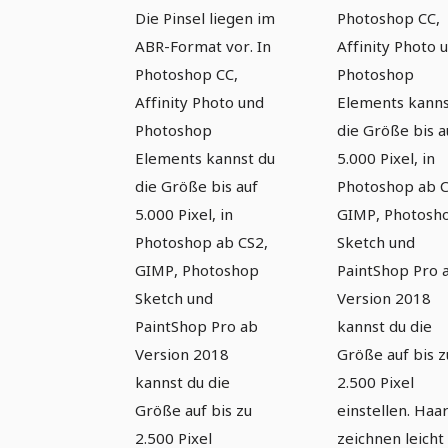
Die Pinsel liegen im
Photoshop CC,
ABR-Format vor. In
Affinity Photo 
Photoshop CC,
Photoshop
Affinity Photo und
Elements kanns
Photoshop
die Größe bis a
Elements kannst du
5.000 Pixel, in
die Größe bis auf
Photoshop ab C
5.000 Pixel, in
GIMP, Photosh
Photoshop ab CS2,
Sketch und
GIMP, Photoshop
PaintShop Pro 
Sketch und
Version 2018
PaintShop Pro ab
kannst du die
Version 2018
Größe auf bis z
kannst du die
2.500 Pixel
Größe auf bis zu
einstellen. Haa
2.500 Pixel
zeichnen leicht