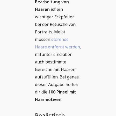
Bearbeitung von
Haaren
ist ein
wichtiger Eckpfeiler
bei der Retusche von
Portraits. Meist
müssen
störende
Haare entfernt werden,
mitunter sind aber
auch bestimmte
Bereiche mit Haaren
aufzufüllen. Bei genau
dieser Aufgabe helfen
dir die
100 Pinsel mit
Haarmotiven.
Realistisch