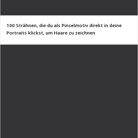
100 Strähnen, die du als Pinselmotiv direkt in deine
Portraits klickst, um Haare zu zeichnen