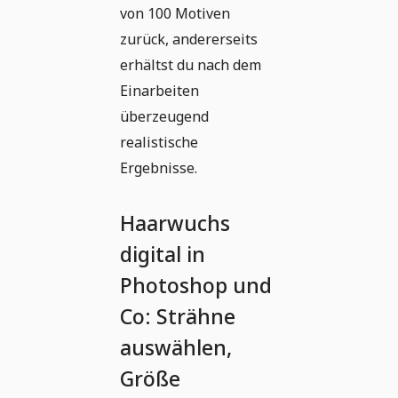
von 100 Motiven
zurück, andererseits
erhältst du nach dem
Einarbeiten
überzeugend
realistische
Ergebnisse.
Haarwuchs
digital in
Photoshop und
Co: Strähne
auswählen,
Größe