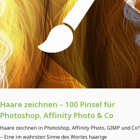
Haare zeichnen – 100 Pinsel für
Photoshop, Affinity Photo & Co
Haare zeichnen in Photoshop, Affinity Photo, GIMP und Co?
– Eine im wahrsten Sinne des Wortes haarige