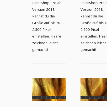
PaintShop Pro ab
PaintShop Pro 
Version 2018
Version 2018
kannst du die
kannst du die
Größe auf bis zu
Größe auf bis z
2.500 Pixel
2.500 Pixel
einstellen. Haare
einstellen. Haa
zeichnen leicht
zeichnen leicht
gemacht!
gemacht!