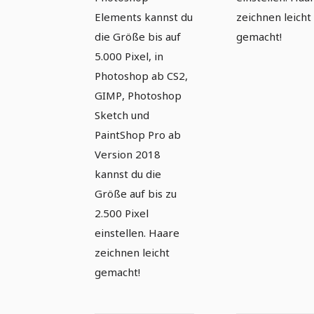
Elements kannst du
zeichnen leicht
die Größe bis auf
gemacht!
5.000 Pixel, in
Photoshop ab CS2,
GIMP, Photoshop
Sketch und
PaintShop Pro ab
Version 2018
kannst du die
Größe auf bis zu
2.500 Pixel
einstellen. Haare
zeichnen leicht
gemacht!