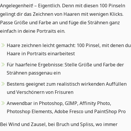
Angelegenheit! – Eigentlich. Denn mit diesen 100 Pinseln
gelingt dir das Zeichnen von Haaren mit wenigen Klicks.
Passe Größe und Farbe an und füge die Strähnen ganz
einfach in deine Portraits ein.
Haare zeichnen leicht gemacht: 100 Pinsel, mit denen du
Haare in Portraits einarbeitest
Für haarfeine Ergebnisse: Stelle Größe und Farbe der
Strähnen passgenau ein
Bestens geeignet zum realistisch wirkenden Auffüllen
und Verschönern von Frisuren
Anwendbar in Photoshop, GIMP, Affinity Photo,
Photoshop Elements, Adobe Fresco und PaintShop Pro
Bei Wind und Zausel, bei Bruch und Spliss, wo immer