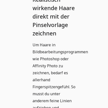
wirkende Haare
direkt mit der
Pinselvorlage
zeichnen
Um Haare in
Bildbearbeitungsprogrammen
wie Photoshop oder
Affinity Photo zu
zeichnen, bedarf es
allerhand
Fingerspitzengefühl. So
musst du unter
anderem feine Linien
aufziehen und