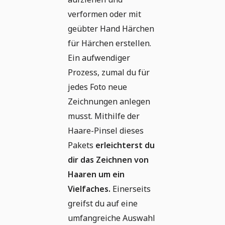
verformen oder mit
geübter Hand Härchen
für Härchen erstellen.
Ein aufwendiger
Prozess, zumal du für
jedes Foto neue
Zeichnungen anlegen
musst. Mithilfe der
Haare-Pinsel dieses
Pakets
erleichterst du
dir das Zeichnen von
Haaren um ein
Vielfaches.
Einerseits
greifst du auf eine
umfangreiche Auswahl