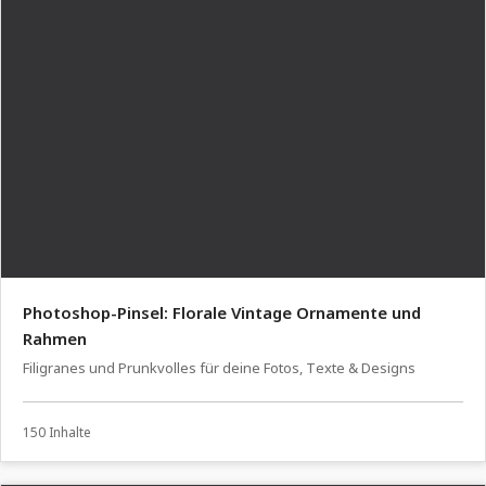
Photoshop-Pinsel: Florale Vintage Ornamente und
Rahmen
Filigranes und Prunkvolles für deine Fotos, Texte & Designs
150 Inhalte