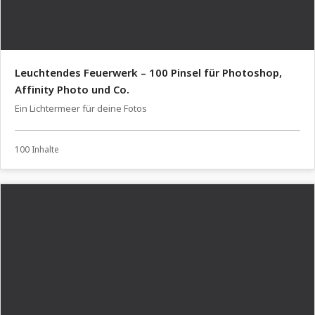
Leuchtendes Feuerwerk – 100 Pinsel für Photoshop,
Affinity Photo und Co.
Ein Lichtermeer für deine Fotos
100 Inhalte