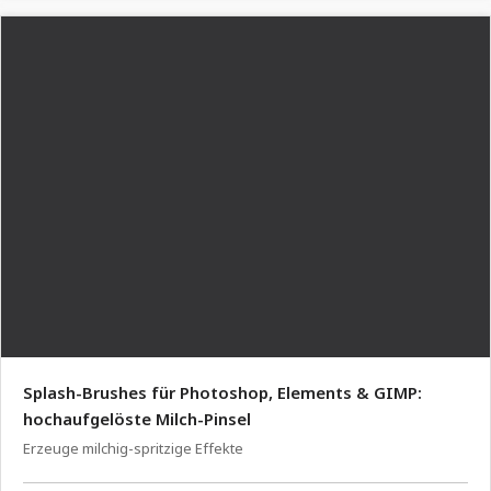
Splash-Brushes für Photoshop, Elements & GIMP:
hochaufgelöste Milch-Pinsel
Erzeuge milchig-spritzige Effekte