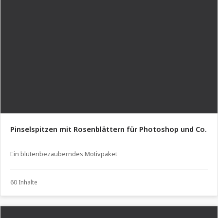
Pinselspitzen mit Rosenblättern für Photoshop und Co.
Ein blütenbezauberndes Motivpaket
60 Inhalte