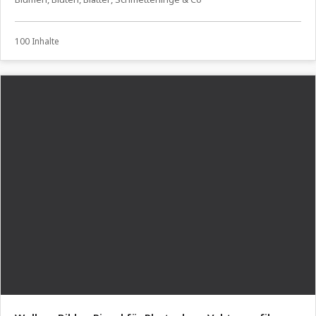
100 Inhalte