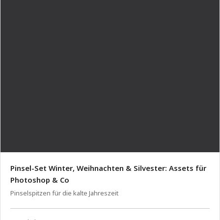
Pinsel-Set Winter, Weihnachten & Silvester: Assets für
Photoshop & Co
Pinselspitzen für die kalte Jahreszeit