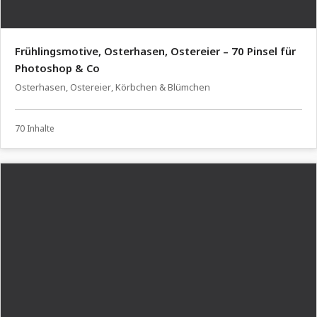
Frühlingsmotive, Osterhasen, Ostereier – 70 Pinsel für
Photoshop & Co
Osterhasen, Ostereier, Körbchen & Blümchen
70 Inhalte