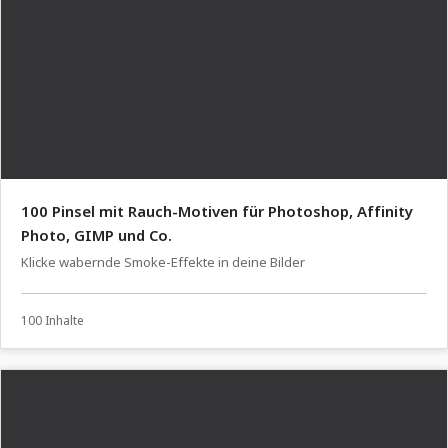
100 Pinsel mit Rauch-Motiven für Photoshop, Affinity
Photo, GIMP und Co.
Klicke wabernde Smoke-Effekte in deine Bilder
100 Inhalte