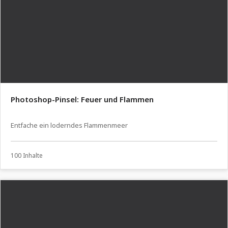
Photoshop-Pinsel: Feuer und Flammen
Entfache ein loderndes Flammenmeer
100 Inhalte