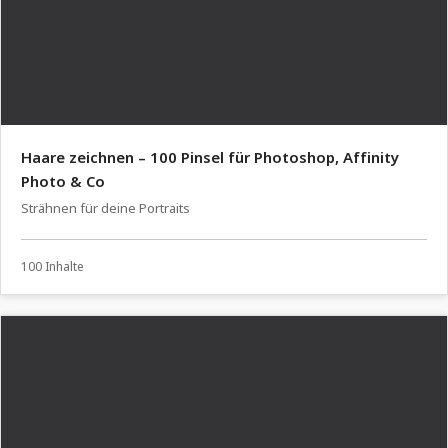
Haare zeichnen – 100 Pinsel für Photoshop, Affinity
Photo & Co
Strähnen für deine Portraits
100 Inhalte