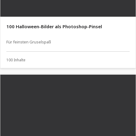
100 Halloween-Bilder als Photoshop-Pinsel
Für feinsten Gruselspaß
100 Inhalte