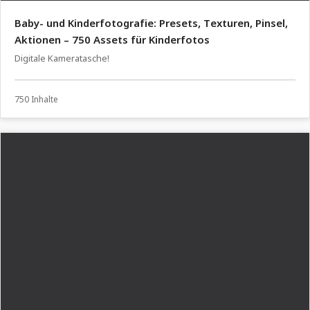
Baby- und Kinderfotografie: Presets, Texturen, Pinsel,
Aktionen – 750 Assets für Kinderfotos
Digitale Kameratasche!
750 Inhalte