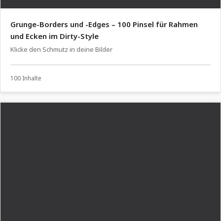
Grunge-Borders und -Edges – 100 Pinsel für Rahmen
und Ecken im Dirty-Style
Klicke den Schmutz in deine Bilder
100 Inhalte