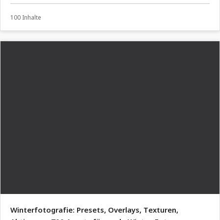
100 Inhalte
Winterfotografie: Presets, Overlays, Texturen,