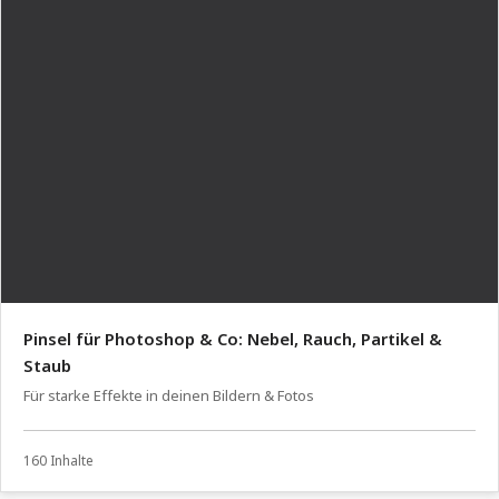
Pinsel für Photoshop & Co: Nebel, Rauch, Partikel &
Staub
Für starke Effekte in deinen Bildern & Fotos
160 Inhalte