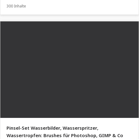
300 Inhalte
Pinsel-Set Wasserbilder, Wasserspritzer,
Wassertropfen: Brushes für Photoshop, GIMP & Co