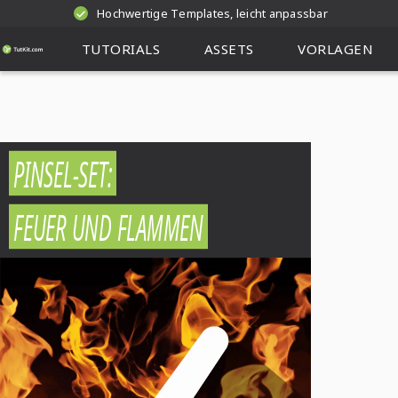
Hochwertige Templates, leicht anpassbar
TUTORIALS
ASSETS
VORLAGEN
PINSEL-SET:
FEUER UND FLAMMEN