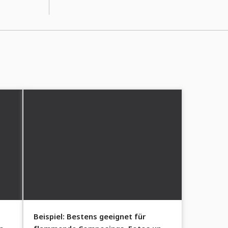
Beispiel: Bestens geeignet für