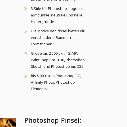
3 Stile für Photoshop, abgestimmt
auf dunkle, neutrale und helle
Hintergründe
Die Motive der Pinsel bieten dir
verschiedene Flammen-
Formationen
Größe bis 2.500 px in GIMP,
PaintShop Pro 2018, Photoshop
Sketch und Photoshop bis CS6
bis 5.000 px in Photoshop CC,
Affinity Photo, Photoshop
Elements
Photoshop-Pinsel: