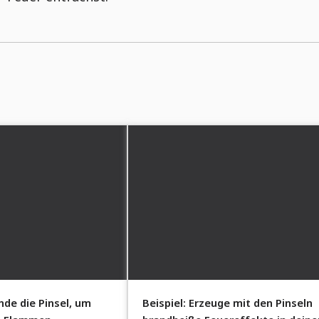
nde die Pinsel, um
Beispiel: Erzeuge mit den Pinseln