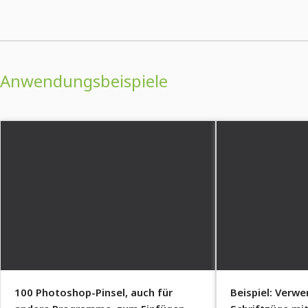
Anwendungsbeispiele
100 Photoshop-Pinsel, auch für
Beispiel: Verwe