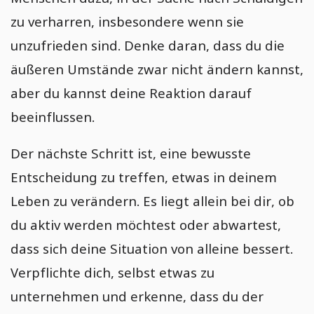
zu verharren, insbesondere wenn sie
unzufrieden sind. Denke daran, dass du die
äußeren Umstände zwar nicht ändern kannst,
aber du kannst deine Reaktion darauf
beeinflussen.
Der nächste Schritt ist, eine bewusste
Entscheidung zu treffen, etwas in deinem
Leben zu verändern. Es liegt allein bei dir, ob
du aktiv werden möchtest oder abwartest,
dass sich deine Situation von alleine bessert.
Verpflichte dich, selbst etwas zu
unternehmen und erkenne, dass du der