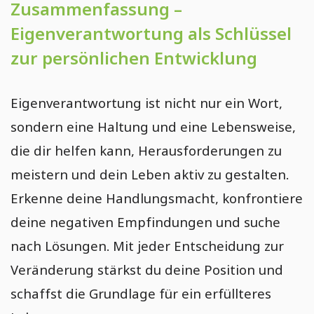
Zusammenfassung –
Eigenverantwortung als Schlüssel
zur persönlichen Entwicklung
Eigenverantwortung ist nicht nur ein Wort,
sondern eine Haltung und eine Lebensweise,
die dir helfen kann, Herausforderungen zu
meistern und dein Leben aktiv zu gestalten.
Erkenne deine Handlungsmacht, konfrontiere
deine negativen Empfindungen und suche
nach Lösungen. Mit jeder Entscheidung zur
Veränderung stärkst du deine Position und
schaffst die Grundlage für ein erfüllteres