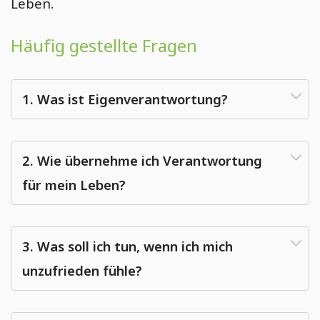
Leben.
Häufig gestellte Fragen
1. Was ist Eigenverantwortung?
2. Wie übernehme ich Verantwortung
für mein Leben?
3. Was soll ich tun, wenn ich mich
unzufrieden fühle?