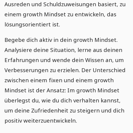
Ausreden und Schuldzuweisungen basiert, zu
einem growth Mindset zu entwickeln, das
lösungsorientiert ist.
Begebe dich aktiv in dein growth Mindset.
Analysiere deine Situation, lerne aus deinen
Erfahrungen und wende dein Wissen an, um
Verbesserungen zu erzielen. Der Unterschied
zwischen einem fixen und einem growth
Mindset ist der Ansatz: Im growth Mindset
überlegst du, wie du dich verhalten kannst,
um deine Zufriedenheit zu steigern und dich
positiv weiterzuentwickeln.