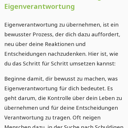
Eigenverantwortung
Eigenverantwortung zu übernehmen, ist ein
bewusster Prozess, der dich dazu auffordert,
neu über deine Reaktionen und
Entscheidungen nachzudenken. Hier ist, wie
du das Schritt für Schritt umsetzen kannst:
Beginne damit, dir bewusst zu machen, was
Eigenverantwortung für dich bedeutet. Es
geht darum, die Kontrolle über dein Leben zu
übernehmen und für deine Entscheidungen
Verantwortung zu tragen. Oft neigen
Menschen dazu, in der Suche nach Schuldigen