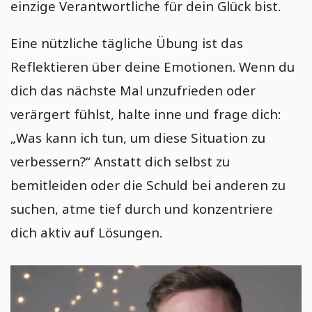
einzige Verantwortliche für dein Glück bist.
Eine nützliche tägliche Übung ist das
Reflektieren über deine Emotionen. Wenn du
dich das nächste Mal unzufrieden oder
verärgert fühlst, halte inne und frage dich:
„Was kann ich tun, um diese Situation zu
verbessern?“ Anstatt dich selbst zu
bemitleiden oder die Schuld bei anderen zu
suchen, atme tief durch und konzentriere
dich aktiv auf Lösungen.