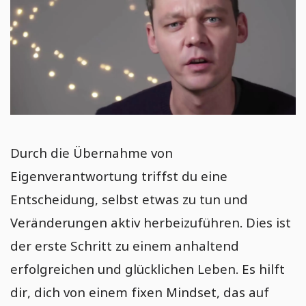
Durch die Übernahme von
Eigenverantwortung triffst du eine
Entscheidung, selbst etwas zu tun und
Veränderungen aktiv herbeizuführen. Dies ist
der erste Schritt zu einem anhaltend
erfolgreichen und glücklichen Leben. Es hilft
dir, dich von einem fixen Mindset, das auf