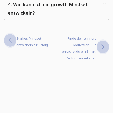
4. Wie kann ich ein growth Mindset
entwickeln?
Starkes Mindset
Finde deine innere
entwickeln für Erfolg
Motivation – So
erreichst du ein Smart-
Performance-Leben