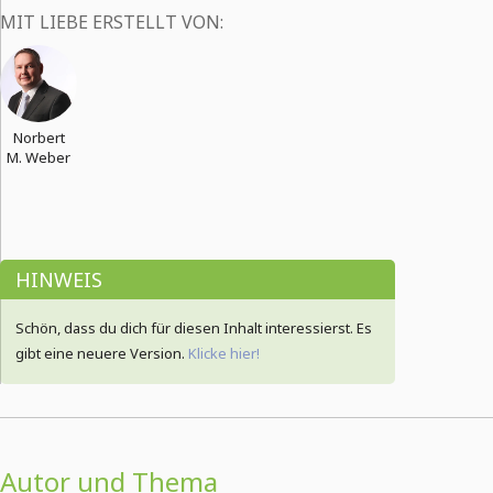
MIT LIEBE ERSTELLT VON:
Norbert
M. Weber
HINWEIS
Schön, dass du dich für diesen Inhalt interessierst. Es
gibt eine neuere Version.
Klicke hier!
Autor und Thema