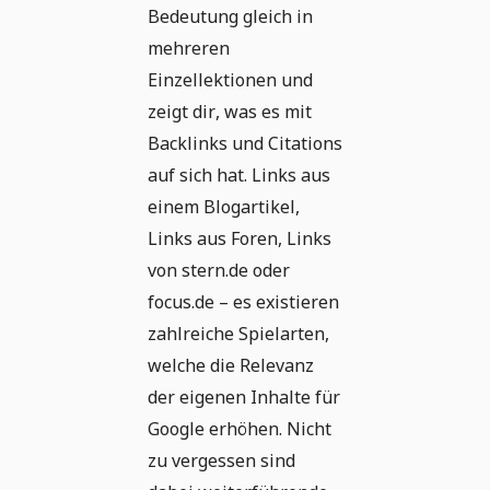
Bedeutung gleich in
mehreren
Einzellektionen und
zeigt dir, was es mit
Backlinks und Citations
auf sich hat. Links aus
einem Blogartikel,
Links aus Foren, Links
von stern.de oder
focus.de – es existieren
zahlreiche Spielarten,
welche die Relevanz
der eigenen Inhalte für
Google erhöhen. Nicht
zu vergessen sind