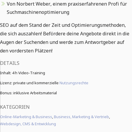
Von Norbert Weber, einem praxiserfahrenen Profi für
Suchmaschinenoptimierung
SEO auf dem Stand der Zeit und Optimierungsmethoden,
die sich auszahlen! Befördere deine Angebote direkt in die
Augen der Suchenden und werde zum Antwortgeber auf
den vordersten Plätzen!
DETAILS
Inhalt:
4 h Video-Training
Lizenz: private und kommerzielle
Nutzungsrechte
Bonus: inklusive Arbeitsmaterial
KATEGORIEN
Online-Marketing & Business
,
Business, Marketing & Vertrieb
,
Webdesign, CMS & Entwicklung