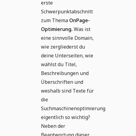
erste
Schwerpunktabschnitt
zum Thema
OnPage-
Optimierung.
Was ist
eine sinnvolle Domain,
wie zergliederst du
deine Unterseiten, wie
wählst du Titel,
Beschreibungen und
Überschriften und
weshalb sind Texte für
die
Suchmaschinenoptimierung
eigentlich so wichtig?
Neben der
Beantwortung dieser