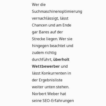
Wer die
Suchmaschinenoptimierung
vernachlässigt, lässt
Chancen und am Ende
gar Bares auf der
Strecke liegen. Wer sie
hingegen beachtet und
zudem richtig
durchführt,
überholt
Wettbewerber
und
lässt Konkurrenten in
der Ergebnisliste
weiter unten stehen.
Norbert Weber hat
seine SEO-Erfahrungen