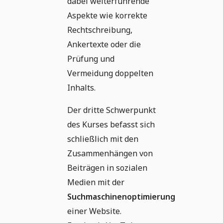
dabei weiterführende
Aspekte wie korrekte
Rechtschreibung,
Ankertexte oder die
Prüfung und
Vermeidung doppelten
Inhalts.
Der dritte Schwerpunkt
des Kurses befasst sich
schließlich mit den
Zusammenhängen von
Beiträgen in sozialen
Medien mit der
Suchmaschinenoptimierung
einer Website.