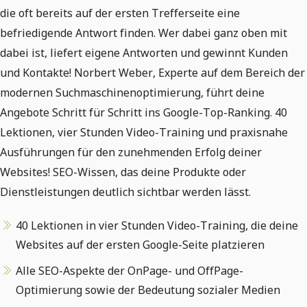
die oft bereits auf der ersten Trefferseite eine
befriedigende Antwort finden. Wer dabei ganz oben mit
dabei ist, liefert eigene Antworten und gewinnt Kunden
und Kontakte! Norbert Weber, Experte auf dem Bereich der
modernen Suchmaschinenoptimierung, führt deine
Angebote Schritt für Schritt ins Google-Top-Ranking. 40
Lektionen, vier Stunden Video-Training und praxisnahe
Ausführungen für den zunehmenden Erfolg deiner
Websites! SEO-Wissen, das deine Produkte oder
Dienstleistungen deutlich sichtbar werden lässt.
40 Lektionen in vier Stunden Video-Training, die deine
Websites auf der ersten Google-Seite platzieren
Alle SEO-Aspekte der OnPage- und OffPage-
Optimierung sowie der Bedeutung sozialer Medien