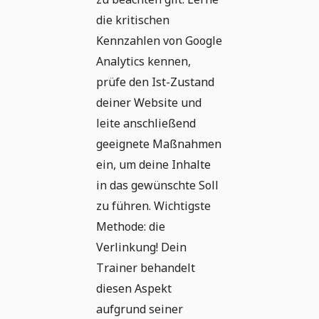
die kritischen
Kennzahlen von Google
Analytics kennen,
prüfe den Ist-Zustand
deiner Website und
leite anschließend
geeignete Maßnahmen
ein, um deine Inhalte
in das gewünschte Soll
zu führen. Wichtigste
Methode: die
Verlinkung! Dein
Trainer behandelt
diesen Aspekt
aufgrund seiner