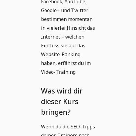
Facebook, YouTube,
Google+ und Twitter
bestimmen momentan
in vielerlei Hinsicht das
Internet – welchen
Einfluss sie auf das
Website-Ranking
haben, erfährst du im
Video-Training.
Was wird dir
dieser Kurs
bringen?
Wenn du die SEO-Tipps
deines Trainers nach