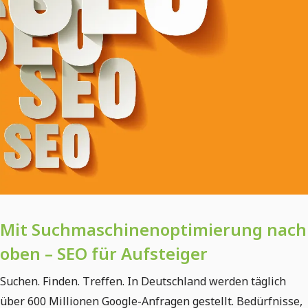
Mit Suchmaschinenoptimierung nach
oben – SEO für Aufsteiger
Suchen. Finden. Treffen. In Deutschland werden täglich
über 600 Millionen Google-Anfragen gestellt. Bedürfnisse,