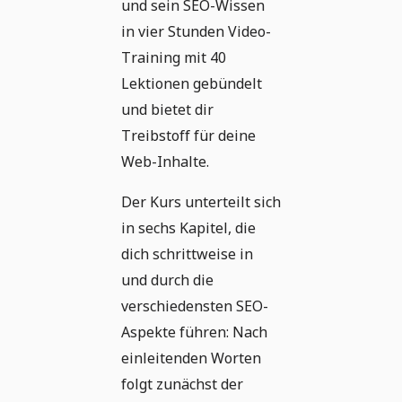
und sein SEO-Wissen
in vier Stunden Video-
Training mit 40
Lektionen gebündelt
und bietet dir
Treibstoff für deine
Web-Inhalte.
Der Kurs unterteilt sich
in sechs Kapitel, die
dich schrittweise in
und durch die
verschiedensten SEO-
Aspekte führen: Nach
einleitenden Worten
folgt zunächst der