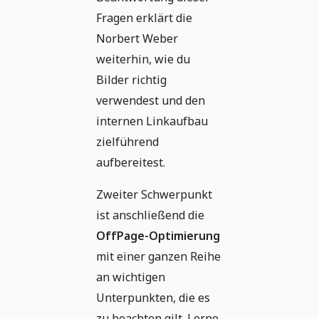
Fragen erklärt die
Norbert Weber
weiterhin, wie du
Bilder richtig
verwendest und den
internen Linkaufbau
zielführend
aufbereitest.
Zweiter Schwerpunkt
ist anschließend die
OffPage-Optimierung
mit einer ganzen Reihe
an wichtigen
Unterpunkten, die es
zu beachten gilt. Lerne