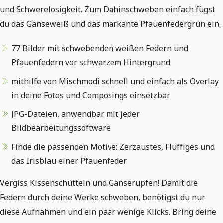
und Schwerelosigkeit. Zum Dahinschweben einfach fügst
du das Gänseweiß und das markante Pfauenfedergrün ein.
77 Bilder mit schwebenden weißen Federn und
Pfauenfedern vor schwarzem Hintergrund
mithilfe von Mischmodi schnell und einfach als Overlay
in deine Fotos und Composings einsetzbar
JPG-Dateien, anwendbar mit jeder
Bildbearbeitungssoftware
Finde die passenden Motive: Zerzaustes, Fluffiges und
das Irisblau einer Pfauenfeder
Vergiss Kissenschütteln und Gänserupfen! Damit die
Federn durch deine Werke schweben, benötigst du nur
diese Aufnahmen und ein paar wenige Klicks. Bring deine