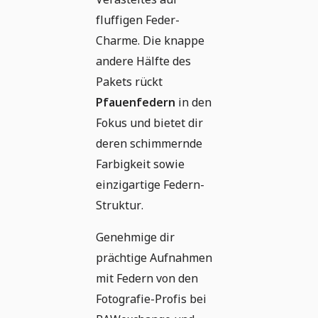
fluffigen Feder-
Charme. Die knappe
andere Hälfte des
Pakets rückt
Pfauenfedern
in den
Fokus und bietet dir
deren schimmernde
Farbigkeit sowie
einzigartige Federn-
Struktur.
Genehmige dir
prächtige Aufnahmen
mit Federn von den
Fotografie-Profis bei