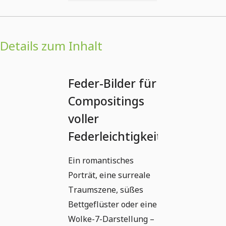
Details zum Inhalt
Feder-Bilder für
Compositings
voller
Federleichtigkeit
Ein romantisches
Porträt, eine surreale
Traumszene, süßes
Bettgeflüster oder eine
Wolke-7-Darstellung –