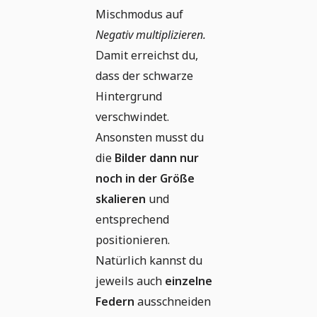
Mischmodus auf
Negativ multiplizieren.
Damit erreichst du,
dass der schwarze
Hintergrund
verschwindet.
Ansonsten musst du
die
Bilder dann nur
noch in der Größe
skalieren
und
entsprechend
positionieren.
Natürlich kannst du
jeweils auch
einzelne
Federn
ausschneiden