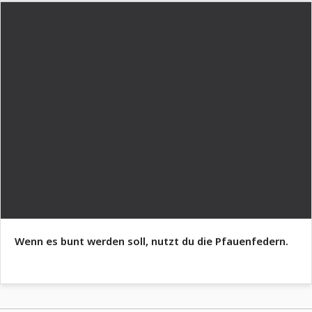
Wenn es bunt werden soll, nutzt du die Pfauenfedern.