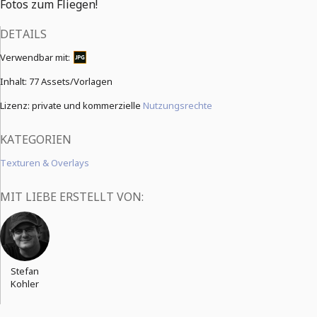
Fotos zum Fliegen!
DETAILS
Verwendbar mit:
Inhalt:
77 Assets/Vorlagen
Lizenz: private und kommerzielle
Nutzungsrechte
KATEGORIEN
Texturen & Overlays
MIT LIEBE ERSTELLT VON:
Stefan
Kohler