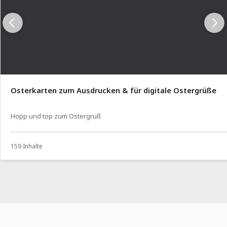
Osterkarten zum Ausdrucken & für digitale Ostergrüße
Hopp und top zum Ostergruß
159 Inhalte