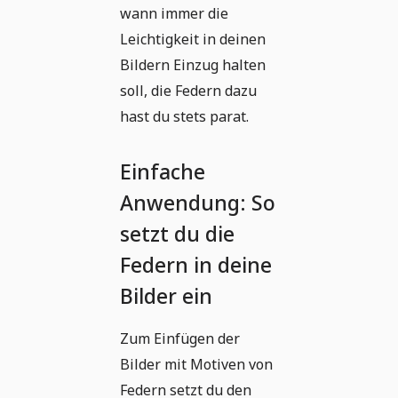
wann immer die
Leichtigkeit in deinen
Bildern Einzug halten
soll, die Federn dazu
hast du stets parat.
Einfache
Anwendung: So
setzt du die
Federn in deine
Bilder ein
Zum Einfügen der
Bilder mit Motiven von
Federn setzt du den