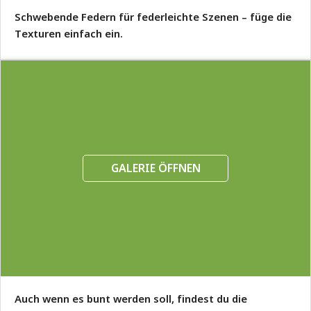
Schwebende Federn für federleichte Szenen – füge die
Texturen einfach ein.
GALERIE ÖFFNEN
Auch wenn es bunt werden soll, findest du die