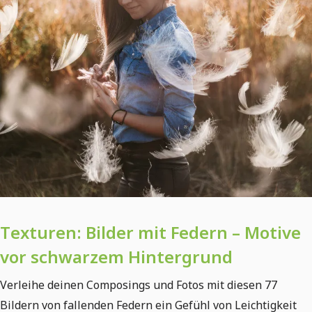
Texturen: Bilder mit Federn – Motive
vor schwarzem Hintergrund
Verleihe deinen Composings und Fotos mit diesen 77
Bildern von fallenden Federn ein Gefühl von Leichtigkeit