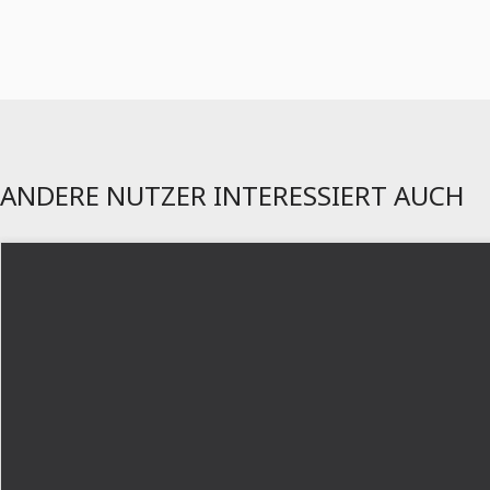
ANDERE NUTZER INTERESSIERT AUCH