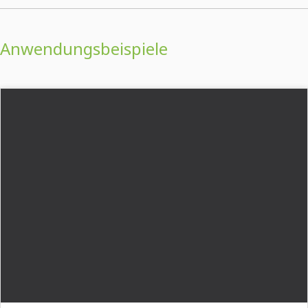
Anwendungsbeispiele