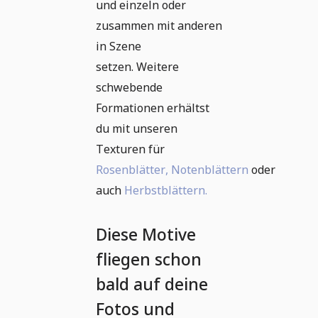
und einzeln oder
zusammen mit anderen
in Szene
setzen. Weitere
schwebende
Formationen erhältst
du mit unseren
Texturen für
Rosenblätter,
Notenblättern
oder
auch
Herbstblättern.
Diese Motive
fliegen schon
bald auf deine
Fotos und