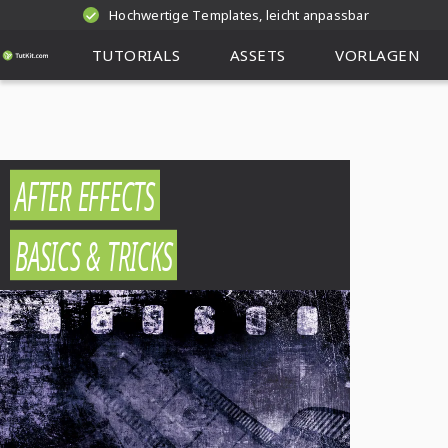
Hochwertige Templates, leicht anpassbar
TUTORIALS
ASSETS
VORLAGEN
AFTER EFFECTS
BASICS & TRICKS