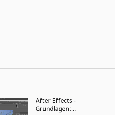
After Effects -
Grundlagen: