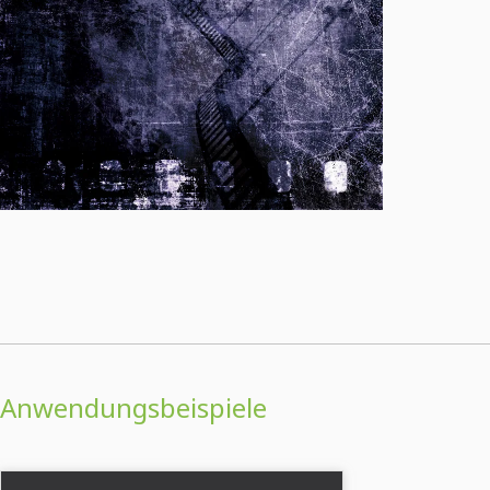
Anwendungsbeispiele