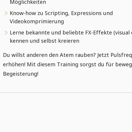
Möglichkeiten
Know-how zu Scripting, Expressions und
Videokomprimierung
Lerne bekannte und beliebte FX-Effekte (visual 
kennen und selbst kreieren
Du willst anderen den Atem rauben? Jetzt Pulsfre
erhöhen! Mit diesem Training sorgst du für bewe
Begeisterung!