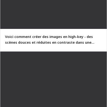
Voici comment créer des images en high-key - des
scènes douces et réduites en contraste dans une
lumière douce.