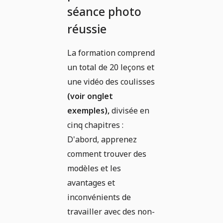
séance photo
réussie
La formation comprend
un total de 20 leçons et
une vidéo des coulisses
(voir onglet
exemples),
divisée en
cinq chapitres :
D'abord, apprenez
comment trouver des
modèles et les
avantages et
inconvénients de
travailler avec des non-