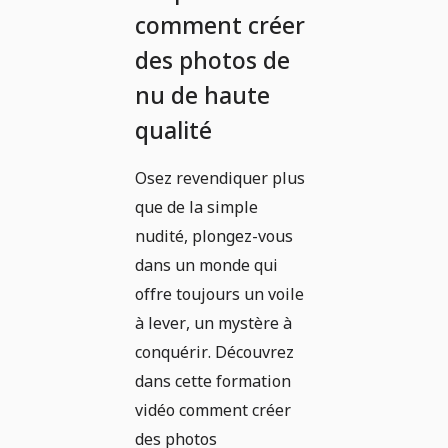
comment créer
des photos de
nu de haute
qualité
Osez revendiquer plus
que de la simple
nudité, plongez-vous
dans un monde qui
offre toujours un voile
à lever, un mystère à
conquérir. Découvrez
dans cette formation
vidéo comment créer
des photos