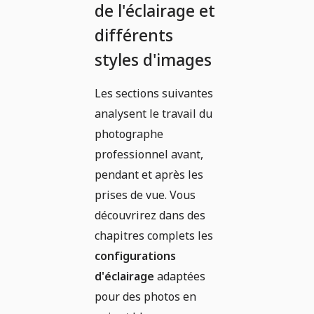
de l'éclairage et
différents
styles d'images
Les sections suivantes
analysent le travail du
photographe
professionnel avant,
pendant et après les
prises de vue. Vous
découvrirez dans des
chapitres complets les
configurations
d'éclairage
adaptées
pour des photos en