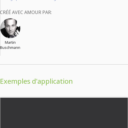
CRÉÉ AVEC AMOUR PAR:
Martin
Buschmann
Exemples d'application