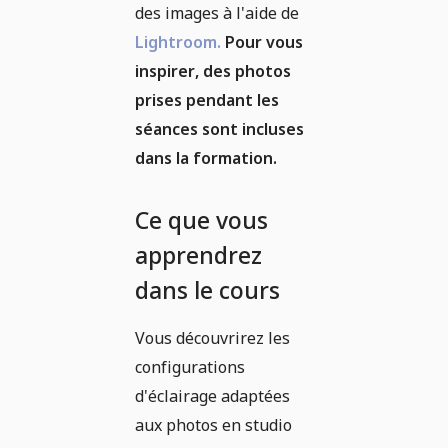
des images à l'aide de
Lightroom.
Pour vous
inspirer, des photos
prises pendant les
séances sont incluses
dans la formation.
Ce que vous
apprendrez
dans le cours
Vous découvrirez les
configurations
d'éclairage adaptées
aux photos en studio