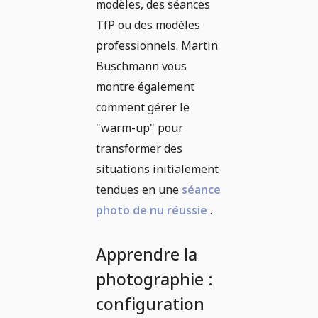
modèles, des séances
TfP ou des modèles
professionnels. Martin
Buschmann vous
montre également
comment gérer le
"warm-up" pour
transformer des
situations initialement
tendues en une
séance
photo de nu réussie
.
Apprendre la
photographie :
configuration