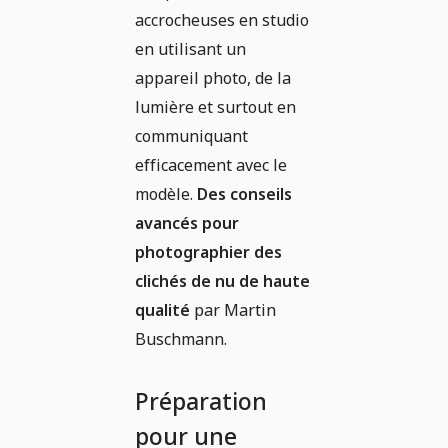
accrocheuses en studio
en utilisant un
appareil photo, de la
lumière et surtout en
communiquant
efficacement avec le
modèle.
Des conseils
avancés pour
photographier des
clichés de nu de haute
qualité
par Martin
Buschmann.
Préparation
pour une