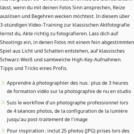
lässt, wenn du mit deinen Fotos Sinn ansprechen, Reize
auslösen und Begehren wecken möchtest. In diesem über
3-stündigen Video-Training zur klassischen Aktfotografie
lernst du, Akte richtig zu fotografieren. Lass dich auf
Shootings ein, in denen Fotos mit einem fein abgestimmten
Spiel aus Licht und Schatten entstehen, auf klassisches
Schwarz-Weiß und samtweiche High-Key-Aufnahmen.
Tipps und Tricks eines Profis.
Apprendre à photographier des nus : plus de 3 heures
de formation vidéo sur la photographie de nu en studio
Suis le workflow d'un photographe professionnel lors
de 4 séances photos, de la configuration de la lumière
jusqu'au post-traitement de l'image
Pour inspiration : inclut 25 photos (JPG) prises lors des