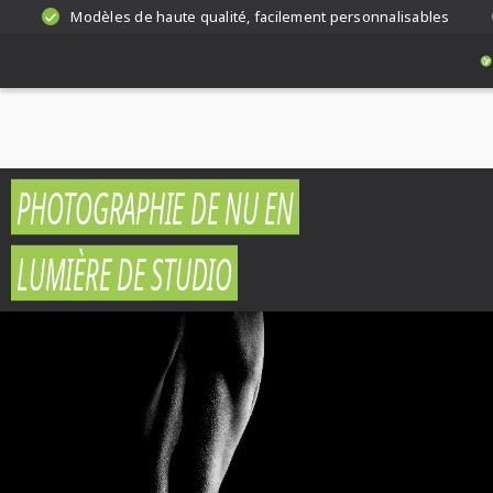
Modèles de haute qualité, facilement personnalisables
PHOTOGRAPHIE DE NU EN
LUMIÈRE DE STUDIO