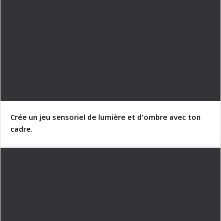
Crée un jeu sensoriel de lumière et d'ombre avec ton
cadre.