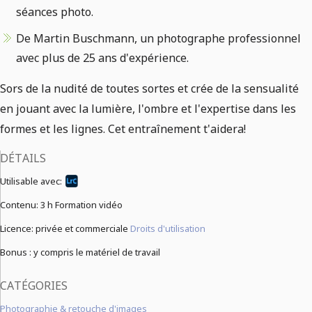
séances photo.
De Martin Buschmann, un photographe professionnel
avec plus de 25 ans d'expérience.
Sors de la nudité de toutes sortes et crée de la sensualité
en jouant avec la lumière, l'ombre et l'expertise dans les
formes et les lignes. Cet entraînement t'aidera!
DÉTAILS
Utilisable avec:
Contenu:
3 h Formation vidéo
Licence: privée et commerciale
Droits d'utilisation
Bonus : y compris le matériel de travail
CATÉGORIES
Photographie & retouche d'images