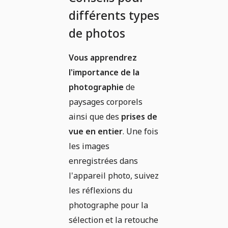
différents types
de photos
Vous apprendrez
l'importance de la
photographie
de
paysages corporels
ainsi que des
prises de
vue en entier
. Une fois
les images
enregistrées dans
l'appareil photo, suivez
les réflexions du
photographe pour la
sélection et la retouche