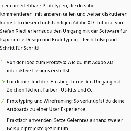
Ideen in erlebbare Prototypen, die du sofort
kommentieren, mit anderen teilen und weiter diskutieren
kannst. In diesem fünfstündigen Adobe XD-Tutorial von
Stefan Riedl erlernst du den Umgang mit der Software für
Experience Design und Prototyping – leichtfüßig und
Schritt für Schritt!
Von der Idee zum Prototyp: Wie du mit Adobe XD
interaktive Designs erstellst
Für deinen leichten Einstieg: Lerne den Umgang mit
Zeichenflächen, Farben, UI-Kits und Co.
Prototyping und Wireframing: So verknüpfst du deine
Artboards zu einer User Experience
Praktisch anwenden: Setze Gelerntes anhand zweier
Beispielprojekte gezielt um