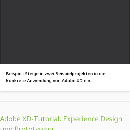
Beispiel: Steige in zwei Beispielprojekten in die
konkrete Anwendung von Adobe XD ein.
Adobe XD-Tutorial: Experience Design
und Prototyping