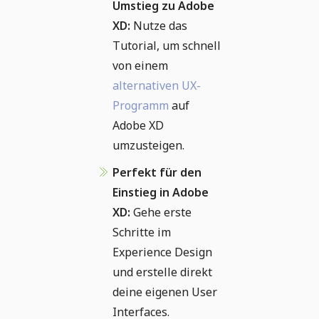
Umstieg zu Adobe
XD:
Nutze das
Tutorial, um schnell
von einem
alternativen UX-
Programm
auf
Adobe XD
umzusteigen.
Perfekt für den
Einstieg in Adobe
XD:
Gehe erste
Schritte im
Experience Design
und erstelle direkt
deine eigenen User
Interfaces.