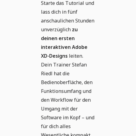
Starte das Tutorial und
lass dich in fünf
anschaulichen Stunden
unverzüglich
zu
deinen ersten
interaktiven Adobe
XD-Designs
leiten.
Dein Trainer Stefan
Riedl hat die
Bedienoberfläche, den
Funktionsumfang und
den Workflow für den
Umgang mit der
Software im Kopf – und
für dich alles
Wesentliche kompakt