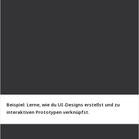
Beispiel: Lerne, wie du UI-Designs erstellst und zu
interaktiven Prototypen verknüpfst.