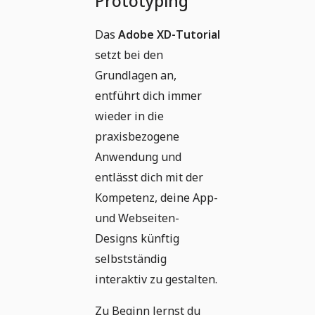
Prototyping
Das
Adobe XD-Tutorial
setzt bei den
Grundlagen an,
entführt dich immer
wieder in die
praxisbezogene
Anwendung und
entlässt dich mit der
Kompetenz, deine App-
und Webseiten-
Designs künftig
selbstständig
interaktiv zu gestalten.
Zu Beginn lernst du