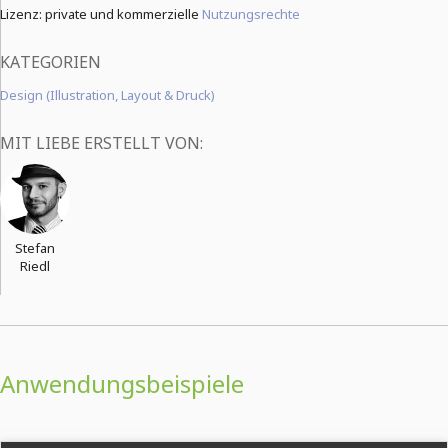
Lizenz: private und kommerzielle
Nutzungsrechte
KATEGORIEN
Design (Illustration, Layout & Druck)
MIT LIEBE ERSTELLT VON:
Stefan
Riedl
Anwendungsbeispiele