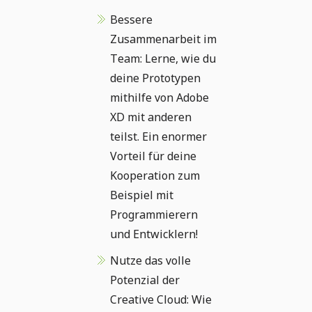
Bessere
Zusammenarbeit im
Team: Lerne, wie du
deine Prototypen
mithilfe von Adobe
XD mit anderen
teilst. Ein enormer
Vorteil für deine
Kooperation zum
Beispiel mit
Programmierern
und Entwicklern!
Nutze das volle
Potenzial der
Creative Cloud: Wie