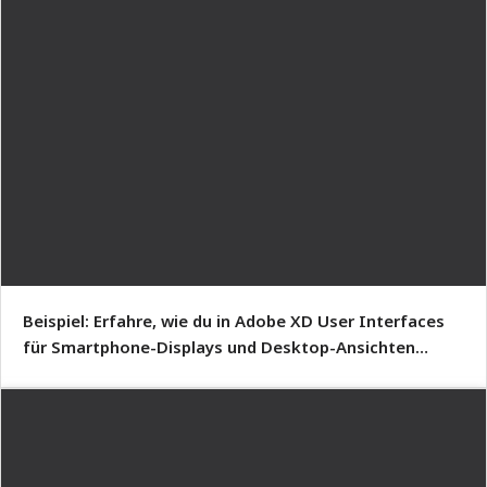
Beispiel: Erfahre, wie du in Adobe XD User Interfaces
für Smartphone-Displays und Desktop-Ansichten
erstellst.