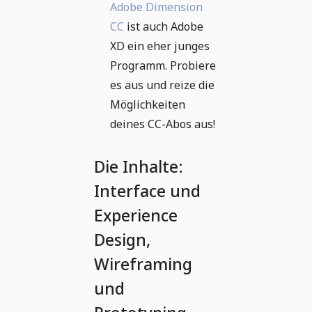
Adobe Dimension
CC
ist auch Adobe
XD ein eher junges
Programm. Probiere
es aus und reize die
Möglichkeiten
deines CC-Abos aus!
Die Inhalte:
Interface und
Experience
Design,
Wireframing
und