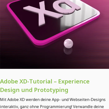
Adobe XD-Tutorial – Experience
Design und Prototyping
Mit Adobe XD werden deine App- und Webseiten-Designs
interaktiv, ganz ohne Programmierung! Verwandle deine