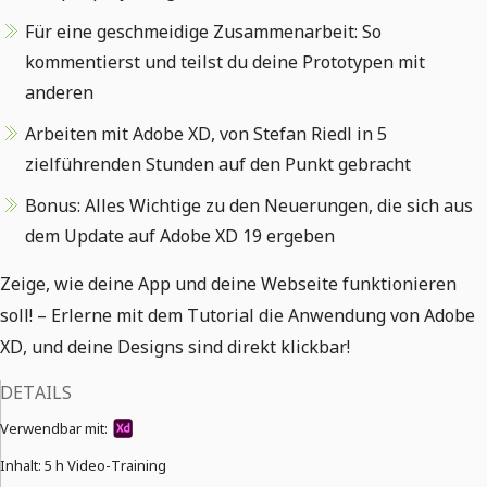
Für eine geschmeidige Zusammenarbeit: So
kommentierst und teilst du deine Prototypen mit
anderen
Arbeiten mit Adobe XD, von Stefan Riedl in 5
zielführenden Stunden auf den Punkt gebracht
Bonus: Alles Wichtige zu den Neuerungen, die sich aus
dem Update auf Adobe XD 19 ergeben
Zeige, wie deine App und deine Webseite funktionieren
soll! – Erlerne mit dem Tutorial die Anwendung von Adobe
XD, und deine Designs sind direkt klickbar!
DETAILS
Verwendbar mit:
Inhalt:
5 h Video-Training