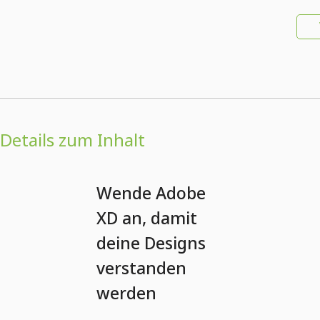
Details zum Inhalt
Wende Adobe
XD an, damit
deine Designs
verstanden
werden