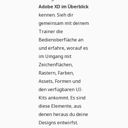
Adobe XD im Überblick
kennen. Sieh dir
gemeinsam mit deinem
Trainer die
Bedienoberfläche an
und erfahre, worauf es
im Umgang mit
Zeichenflächen,
Rastern, Farben,
Assets, Formen und
den verfügbaren UI-
Kits ankommt. Es sind
diese Elemente, aus
denen heraus du deine
Designs entwirfst.