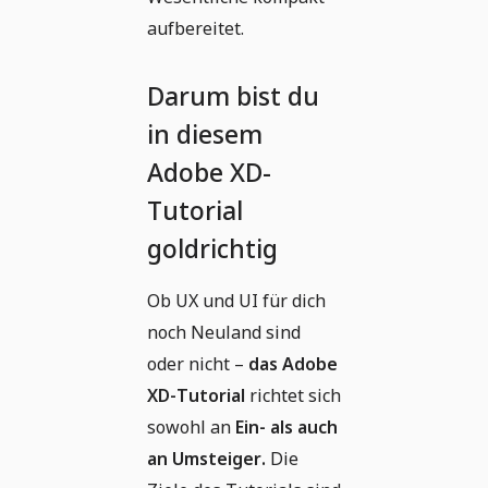
aufbereitet.
Darum bist du
in diesem
Adobe XD-
Tutorial
goldrichtig
Ob UX und UI für dich
noch Neuland sind
oder nicht –
das Adobe
XD-Tutorial
richtet sich
sowohl an
Ein- als auch
an Umsteiger.
Die