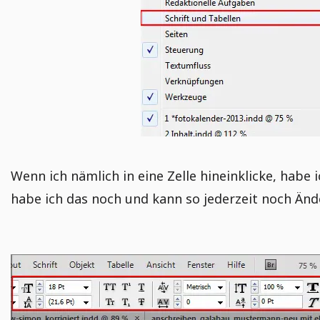
Wenn ich nämlich in eine Zelle hineinklicke, habe
habe ich das noch und kann so jederzeit noch Ä