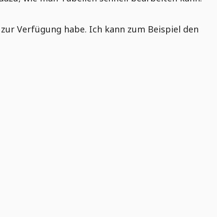
n zur Verfügung habe. Ich kann zum Beispiel den