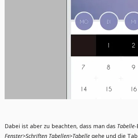
Dabei ist aber zu beachten, dass man das
Tabelle-
Fenster>Schriften Tabellen>Tabelle
gehe und die Tabe