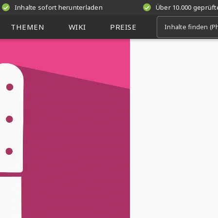
Inhalte sofort herunterladen
Über 10.000 geprüf
THEMEN
WIKI
PREISE