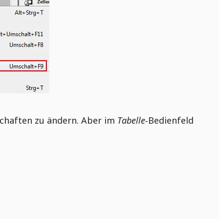
nschaften zu ändern. Aber im
Tabelle-
Bedienfeld