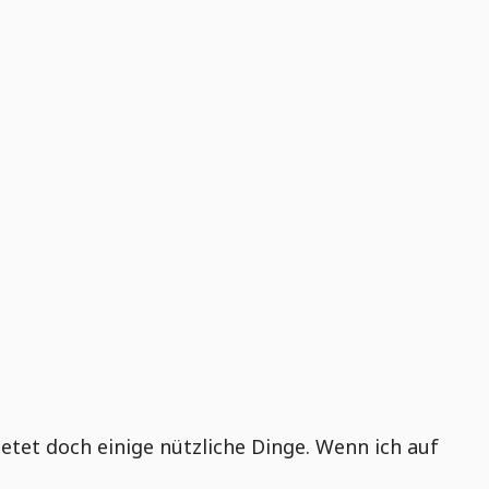
ietet doch einige nützliche Dinge. Wenn ich auf