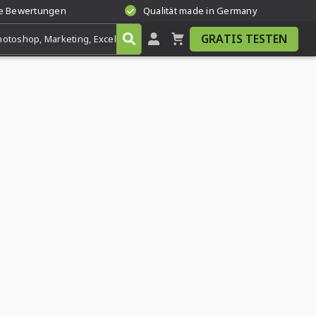
te Bewertungen
Qualität made in Germany
GRATIS TESTEN