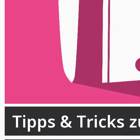
Tipps & Tricks 